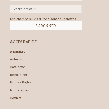
Les champs suivis d'une * sont obligatoires
ACCÈS RAPIDE
À paraître
Auteurs
Catalogue
Rencontres
Droits / Rights
Numériques
Contact