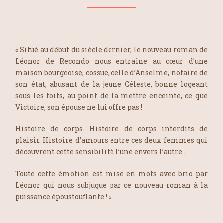
« Situé au début du siècle dernier, le nouveau roman de
Léonor de Recondo nous entraîne au cœur d’une
maison bourgeoise, cossue, celle d’Anselme, notaire de
son état, abusant de la jeune Céleste, bonne logeant
sous les toits, au point de la mettre enceinte, ce que
Victoire, son épouse ne lui offre pas !
Histoire de corps. Histoire de corps interdits de
plaisir. Histoire d’amours entre ces deux femmes qui
découvrent cette sensibilité l’une envers l’autre…
Toute cette émotion est mise en mots avec brio par
Léonor qui nous subjugue par ce nouveau roman à la
puissance époustouflante ! »