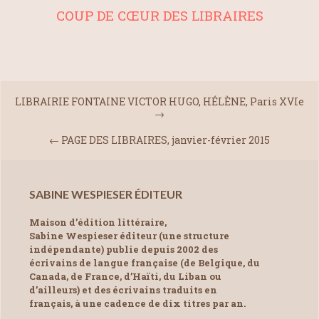
COUP DE CŒUR DES LIBRAIRES
LIBRAIRIE FONTAINE VICTOR HUGO, HÉLÈNE, Paris XVIe
→
←
PAGE DES LIBRAIRES, janvier-février 2015
SABINE WESPIESER ÉDITEUR
Maison d’édition littéraire,
Sabine Wespieser éditeur (une structure
indépendante) publie depuis 2002 des
écrivains de langue française (de Belgique, du
Canada, de France, d’Haïti, du Liban ou
d’ailleurs) et des écrivains traduits en
français, à une cadence de dix titres par an.