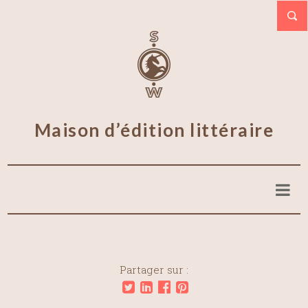
Maison d’édition littéraire
Partager sur :