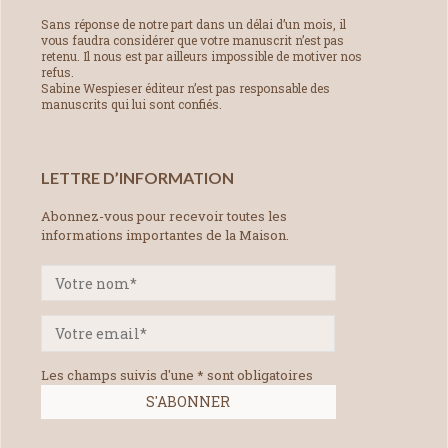
Sans réponse de notre part dans un délai d’un mois, il
vous faudra considérer que votre manuscrit n’est pas
retenu. Il nous est par ailleurs impossible de motiver nos
refus.
Sabine Wespieser éditeur n’est pas responsable des
manuscrits qui lui sont confiés.
LETTRE D’INFORMATION
Abonnez-vous pour recevoir toutes les
informations importantes de la Maison.
Les champs suivis d'une * sont obligatoires