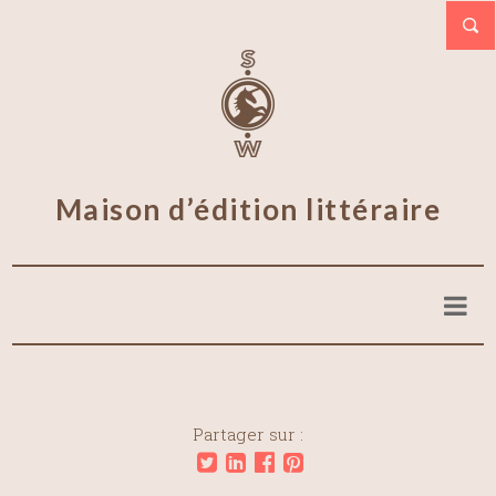
Maison d’édition littéraire
Partager sur :