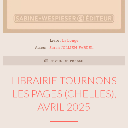
Livre :
La Longe
Auteur :
Sarah JOLLIEN-FARDEL
REVUE DE PRESSE
LIBRAIRIE TOURNONS
LES PAGES (CHELLES),
AVRIL 2025