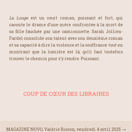
La Longe
est un court roman, puissant et fort, qui
raconte le drame d’une mère confrontée à la mort de
sa fille fauchée par une camionnette. Sarah Jollien-
Fardel consolide son talent avec son deuxième roman
et sa capacité à dire la violence et la souffrance tout en
montrant que la lumière est là, qu’il faut toutefois
trouver le chemin pour s’y rendre. Puissant.
COUP DE CŒUR DES LIBRAIRES
MAGAZINE NOVO, Valérie Bisson, vendredi 4 avril 2025
→