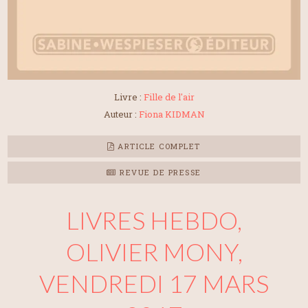
Livre :
Fille de l'air
Auteur :
Fiona KIDMAN
ARTICLE COMPLET
REVUE DE PRESSE
LIVRES HEBDO,
OLIVIER MONY,
VENDREDI 17 MARS