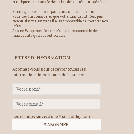
et uniquement dans le domaine de la littérature générale.
Sans réponse de notre part dans un délai d’un mois, il
vous faudra considérer que votre manuscrit n’est pas
retenu. Il nous est par ailleurs impossible de motiver nos
refus.
Sabine Wespieser éditeur n’est pas responsable des
manuscrits qui lui sont confiés.
LETTRE D’INFORMATION
Abonnez-vous pour recevoir toutes les
informations importantes de la Maison.
Les champs suivis d'une * sont obligatoires