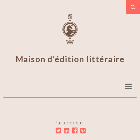
Maison d’édition littéraire
Partager sur :