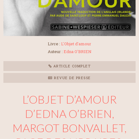
Livre :
L'Objet d'amour
Auteur :
Edna O'BRIEN
ARTICLE COMPLET
REVUE DE PRESSE
L’OBJET D’AMOUR
D’EDNA O’BRIEN,
MARGOT BONVALLET,