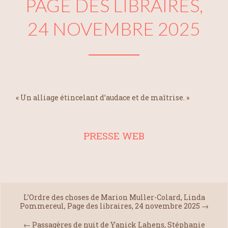
PAGE DES LIBRAIRES,
24 NOVEMBRE 2025
« Un alliage étincelant d’audace et de maîtrise. »
PRESSE WEB
L’Ordre des choses de Marion Muller-Colard, Linda
Pommereul, Page des libraires, 24 novembre 2025
→
←
Passagères de nuit de Yanick Lahens, Stéphanie