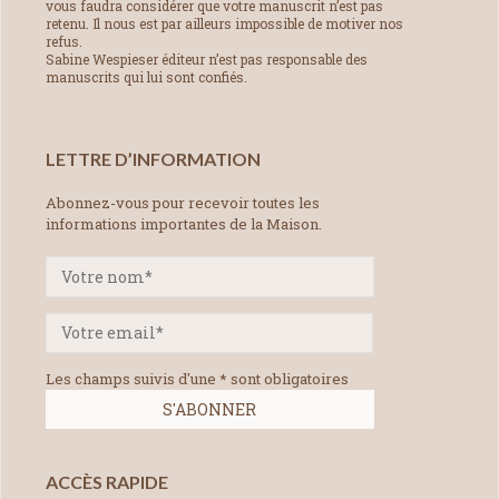
vous faudra considérer que votre manuscrit n’est pas
retenu. Il nous est par ailleurs impossible de motiver nos
refus.
Sabine Wespieser éditeur n’est pas responsable des
manuscrits qui lui sont confiés.
LETTRE D’INFORMATION
Abonnez-vous pour recevoir toutes les
informations importantes de la Maison.
Les champs suivis d'une * sont obligatoires
ACCÈS RAPIDE