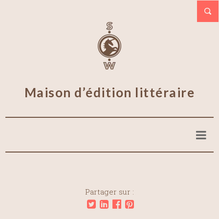
Maison d’édition littéraire
Partager sur :