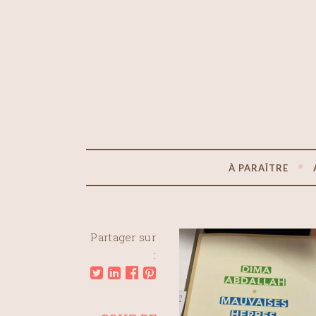
À PARAÎTRE
Partager sur
: