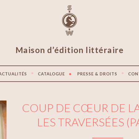
Maison d’édition littéraire
ACTUALITÉS
CATALOGUE
PRESSE & DROITS
CON
COUP DE CŒUR DE LA 
LES TRAVERSÉES (PA