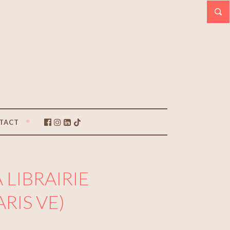
TACT
LIBRAIRIE
RIS VE)