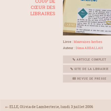
COUP DE
CŒUR DES
LIBRAIRES
Livre :
Mauvaises herbes
Auteur :
Dima ABDALLAH
ARTICLE COMPLET
SITE DE LA LIBRAIRIE
REVUE DE PRESSE
←
ELLE, Olivia de Lamberterie, lundi 3 juillet 2006