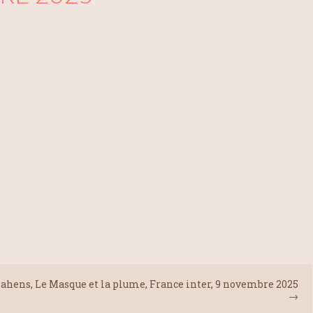
Lahens, Le Masque et la plume, France inter, 9 novembre 2025
→