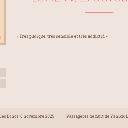
« Très pudique, très sensible et très addictif. »
 Les Échos, 6 novembre 2025
Passagères de nuit de Yanick 