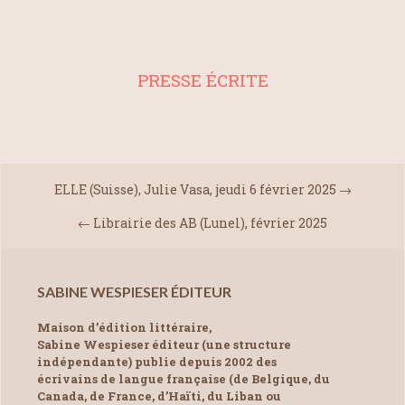
PRESSE ÉCRITE
ELLE (Suisse), Julie Vasa, jeudi 6 février 2025
→
←
Librairie des AB (Lunel), février 2025
SABINE WESPIESER ÉDITEUR
Maison d’édition littéraire,
Sabine Wespieser éditeur (une structure
indépendante) publie depuis 2002 des
écrivains de langue française (de Belgique, du
Canada, de France, d’Haïti, du Liban ou