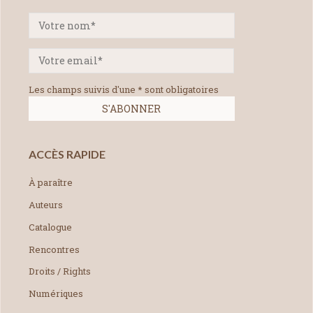
Les champs suivis d'une * sont obligatoires
ACCÈS RAPIDE
À paraître
Auteurs
Catalogue
Rencontres
Droits / Rights
Numériques