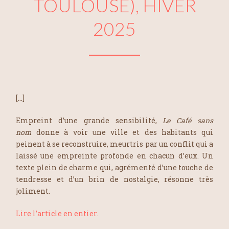
TOULOUSE), HIVER
2025
[…]
Empreint d’une grande sensibilité,
Le Café sans
nom
donne à voir une ville et des habitants qui
peinent à se reconstruire, meurtris par un conflit qui a
laissé une empreinte profonde en chacun d’eux. Un
texte plein de charme qui, agrémenté d’une touche de
tendresse et d’un brin de nostalgie, résonne très
joliment.
Lire l’article en entier.