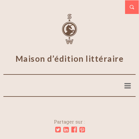
Maison d’édition littéraire
Partager sur :