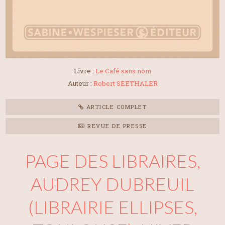
Livre :
Le Café sans nom
Auteur :
Robert SEETHALER
ARTICLE COMPLET
REVUE DE PRESSE
PAGE DES LIBRAIRES,
AUDREY DUBREUIL
(LIBRAIRIE ELLIPSES,