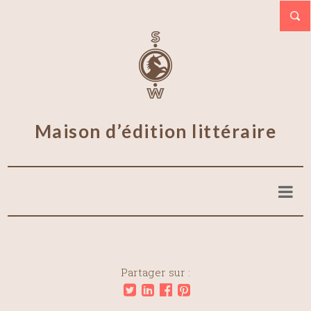
Maison d’édition littéraire
Partager sur :