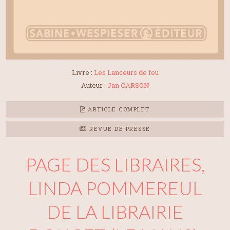
Livre :
Les Lanceurs de feu
Auteur :
Jan CARSON
ARTICLE COMPLET
REVUE DE PRESSE
PAGE DES LIBRAIRES,
LINDA POMMEREUL
DE LA LIBRAIRIE