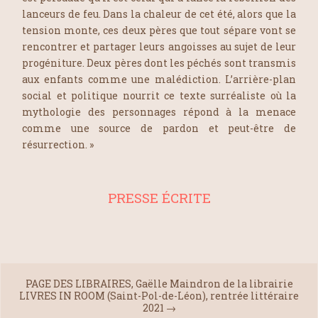
lanceurs de feu. Dans la chaleur de cet été, alors que la
tension monte, ces deux pères que tout sépare vont se
rencontrer et partager leurs angoisses au sujet de leur
progéniture. Deux pères dont les péchés sont transmis
aux enfants comme une malédiction. L’arrière-plan
social et politique nourrit ce texte surréaliste où la
mythologie des personnages répond à la menace
comme une source de pardon et peut-être de
résurrection. »
PRESSE ÉCRITE
PAGE DES LIBRAIRES, Gaëlle Maindron de la librairie
LIVRES IN ROOM (Saint-Pol-de-Léon), rentrée littéraire
2021
→