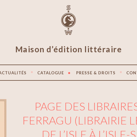
Maison d’édition littéraire
ACTUALITÉS
CATALOGUE
PRESSE & DROITS
CON
PAGE DES LIBRAIRE
FERRAGU (LIBRAIRIE 
DE L’ISLE À L’ISLE-