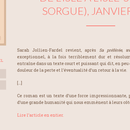
SORGUE), JANVIE
Sarah Jollien-Fardel revient, après
Sa préférée
, a
exceptionnel, à la fois terriblement dur et résolu
EL
entraîne dans un texte court et puissant qui dit, en peu 
douleur de la perte et l’éventualité d’un retour à la vie.
[…]
Ce roman est un texte d’une force impressionnante, 
d’une grande humanité qui nous emmènent à leurs côté
Lire l’article en entier.