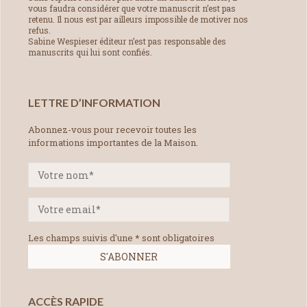
vous faudra considérer que votre manuscrit n’est pas
retenu. Il nous est par ailleurs impossible de motiver nos
refus.
Sabine Wespieser éditeur n’est pas responsable des
manuscrits qui lui sont confiés.
LETTRE D’INFORMATION
Abonnez-vous pour recevoir toutes les
informations importantes de la Maison.
Les champs suivis d'une * sont obligatoires
ACCÈS RAPIDE