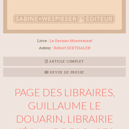
Livre :
Le Dernier Mouvement
Auteur :
Robert SEETHALER
ARTICLE COMPLET
REVUE DE PRESSE
PAGE DES LIBRAIRES,
GUILLAUME LE
DOUARIN, LIBRAIRIE