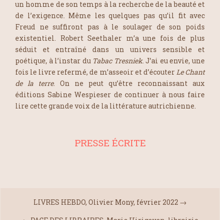
un homme de son temps à la recherche de la beauté et
de l’exigence. Même les quelques pas qu’il fit avec
Freud ne suffiront pas à le soulager de son poids
existentiel. Robert Seethaler m’a une fois de plus
séduit et entraîné dans un univers sensible et
poétique, à l’instar du
Tabac Tresniek
. J’ai eu envie, une
fois le livre refermé, de m’asseoir et d’écouter
Le Chant
de la terre
. On ne peut qu’être reconnaissant aux
éditions Sabine Wespieser de continuer à nous faire
lire cette grande voix de la littérature autrichienne.
PRESSE ÉCRITE
LIVRES HEBDO, Olivier Mony, février 2022
→