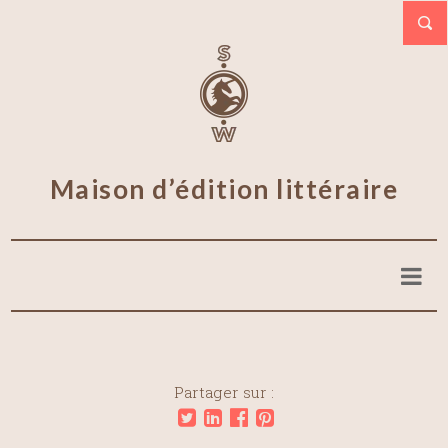
Maison d’édition littéraire
Partager sur :