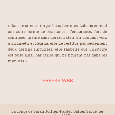
« Dans le silence imposé aux femmes, Lahens entend
une autre forme de résistance : l’endurance, l’art de
continuer, même sans horizon clair. En donnant voix
à Elizabeth et Régina, elle ne restitue pas seulement
deux destins singuliers, elle rappelle que l’Histoire
est faite aussi par celles qui ne figurent pas dans les
manuels. »
PRESSE WEB
La Longe de Sarah Jollien-Fardel, Galien Sarde, 1er