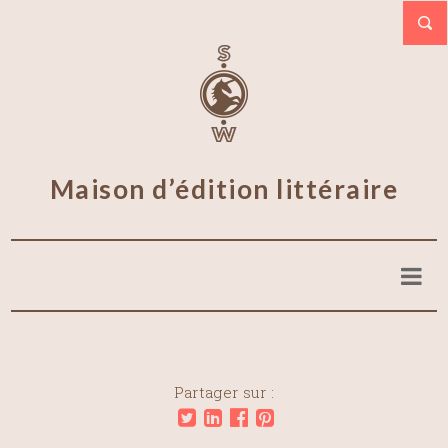
Maison d’édition littéraire
Partager sur :