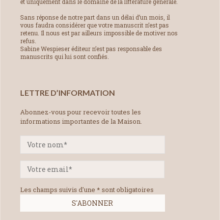
et uniquement dans le domaine de la littérature générale.
Sans réponse de notre part dans un délai d’un mois, il
vous faudra considérer que votre manuscrit n’est pas
retenu. Il nous est par ailleurs impossible de motiver nos
refus.
Sabine Wespieser éditeur n’est pas responsable des
manuscrits qui lui sont confiés.
LETTRE D’INFORMATION
Abonnez-vous pour recevoir toutes les
informations importantes de la Maison.
Les champs suivis d'une * sont obligatoires