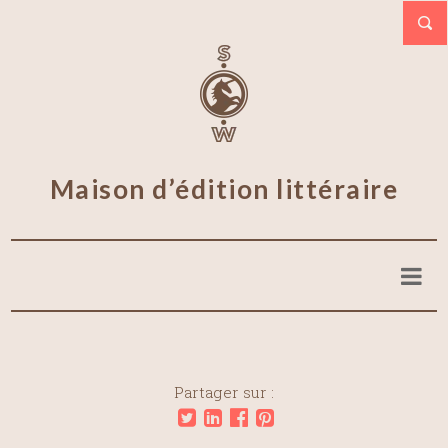
Maison d’édition littéraire
Partager sur :