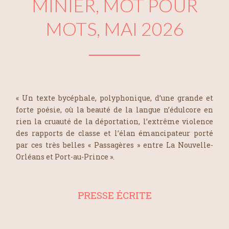
MINIER, MOT POUR
MOTS, MAI 2026
« Un texte bycéphale, polyphonique, d’une grande et
forte poésie, où la beauté de la langue n’édulcore en
rien la cruauté de la déportation, l’extrême violence
des rapports de classe et l’élan émancipateur porté
par ces très belles « Passagères » entre La Nouvelle-
Orléans et Port-au-Prince ».
PRESSE ÉCRITE