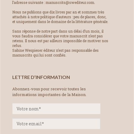
l’adresse suivante : manuscrits@swediteur.com.
Nous ne publions que dix livres par an et sommes très
attachés à notre politique d’auteurs : peu de places, donc,
et uniquement dans le domaine de la littérature générale.
Sans réponse de notre part dans un délai d’un mois, il
vous faudra considérer que votre manuscrit n’est pas
retenu. Il nous est par ailleurs impossible de motiver nos
refus.
Sabine Wespieser éditeur n’est pas responsable des
manuscrits qui lui sont confiés.
LETTRE D’INFORMATION
Abonnez-vous pour recevoir toutes les
informations importantes de la Maison.