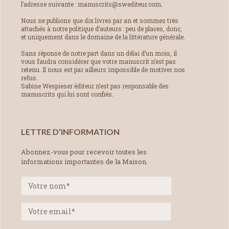
l’adresse suivante : manuscrits@swediteur.com.
Nous ne publions que dix livres par an et sommes très
attachés à notre politique d’auteurs : peu de places, donc,
et uniquement dans le domaine de la littérature générale.
Sans réponse de notre part dans un délai d’un mois, il
vous faudra considérer que votre manuscrit n’est pas
retenu. Il nous est par ailleurs impossible de motiver nos
refus.
Sabine Wespieser éditeur n’est pas responsable des
manuscrits qui lui sont confiés.
LETTRE D’INFORMATION
Abonnez-vous pour recevoir toutes les
informations importantes de la Maison.