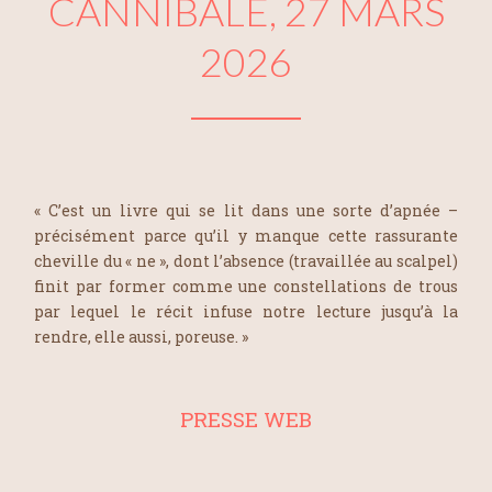
CANNIBALE, 27 MARS
2026
« C’est un livre qui se lit dans une sorte d’apnée –
précisément parce qu’il y manque cette rassurante
cheville du « ne », dont l’absence (travaillée au scalpel)
finit par former comme une constellations de trous
par lequel le récit infuse notre lecture jusqu’à la
rendre, elle aussi, poreuse. »
PRESSE WEB