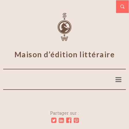
Maison d’édition littéraire
Partager sur :