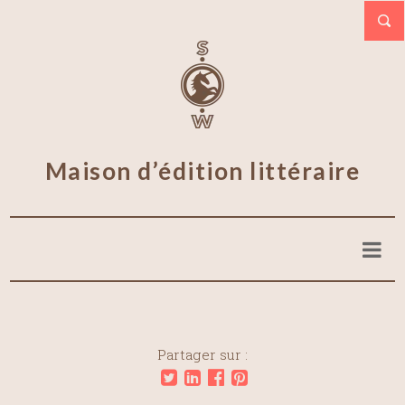
Maison d’édition littéraire
Partager sur :