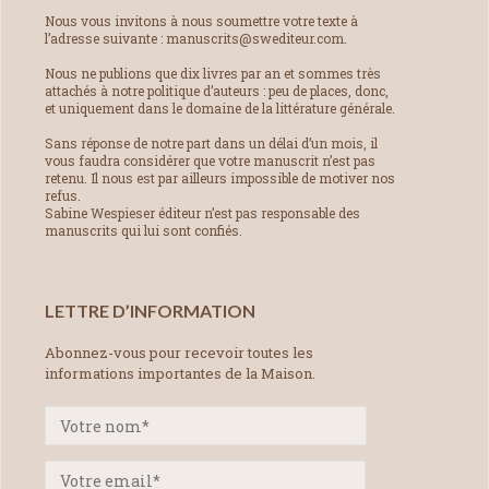
Nous vous invitons à nous soumettre votre texte à
l’adresse suivante : manuscrits@swediteur.com.
Nous ne publions que dix livres par an et sommes très
attachés à notre politique d’auteurs : peu de places, donc,
et uniquement dans le domaine de la littérature générale.
Sans réponse de notre part dans un délai d’un mois, il
vous faudra considérer que votre manuscrit n’est pas
retenu. Il nous est par ailleurs impossible de motiver nos
refus.
Sabine Wespieser éditeur n’est pas responsable des
manuscrits qui lui sont confiés.
LETTRE D’INFORMATION
Abonnez-vous pour recevoir toutes les
informations importantes de la Maison.