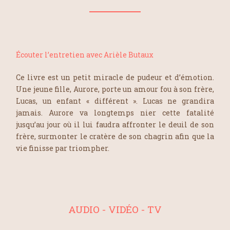
Écouter l’entretien avec Arièle Butaux
Ce livre est un petit miracle de pudeur et d’émotion.
Une jeune fille, Aurore, porte un amour fou à son frère,
Lucas, un enfant « différent ». Lucas ne grandira
jamais. Aurore va longtemps nier cette fatalité
jusqu’au jour où il lui faudra affronter le deuil de son
frère, surmonter le cratère de son chagrin afin que la
vie finisse par triompher.
AUDIO - VIDÉO - TV