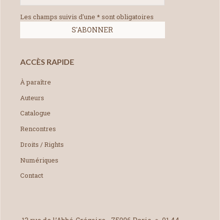
Les champs suivis d'une * sont obligatoires
ACCÈS RAPIDE
À paraître
Auteurs
Catalogue
Rencontres
Droits / Rights
Numériques
Contact