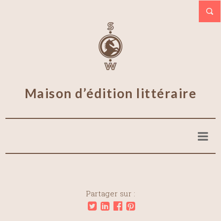
Maison d’édition littéraire
Partager sur :