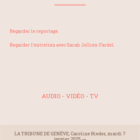
Regarder le reportage.
Regarder l’entretien avec Sarah Jollien-Fardel.
AUDIO - VIDÉO - TV
LA TRIBUNE DE GENÈVE, Caroline Rieder, mardi 7
janvier 2025
→