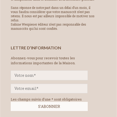
Sans réponse de notre part dans un délai d’un mois, il
vous faudra considérer que votre manuscrit n’est pas
retenu. Il nous est par ailleurs impossible de motiver nos
refus.
Sabine Wespieser éditeur n’est pas responsable des
manuscrits qui lui sont confiés.
LETTRE D’INFORMATION
Abonnez-vous pour recevoir toutes les
informations importantes de la Maison.
Les champs suivis d'une * sont obligatoires