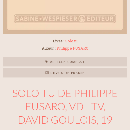
Livre :
Solo tu
Auteur :
Philippe FUSARO
ARTICLE COMPLET
REVUE DE PRESSE
SOLO TU DE PHILIPPE
FUSARO, VDL TV,
DAVID GOULOIS, 19