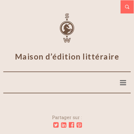
Maison d’édition littéraire
Partager sur :