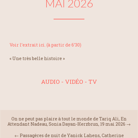
MAI 2026
Voir l’extrait ici. (à partir de 6’30)
« Une très belle histoire »
AUDIO - VIDÉO - TV
On ne peut pas plaire à tout le monde de Tariq Ali, En
Attendant Nadeau, Sonia Dayan-Herzbrun, 19 mai 2026
→
←
Passagères de nuit de Yanick Lahens, Catherine