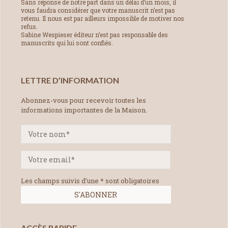
Sans réponse de notre part dans un délai d’un mois, il
vous faudra considérer que votre manuscrit n’est pas
retenu. Il nous est par ailleurs impossible de motiver nos
refus.
Sabine Wespieser éditeur n’est pas responsable des
manuscrits qui lui sont confiés.
LETTRE D’INFORMATION
Abonnez-vous pour recevoir toutes les
informations importantes de la Maison.
Les champs suivis d'une * sont obligatoires
ACCÈS RAPIDE