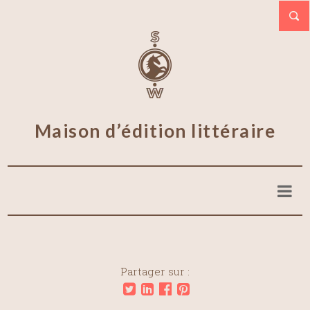
Maison d’édition littéraire
Partager sur :