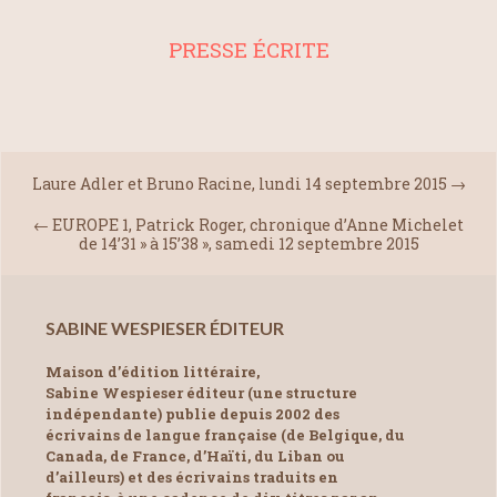
PRESSE ÉCRITE
Laure Adler et Bruno Racine, lundi 14 septembre 2015
→
←
EUROPE 1, Patrick Roger, chronique d’Anne Michelet
de 14’31 » à 15’38 », samedi 12 septembre 2015
SABINE WESPIESER ÉDITEUR
Maison d’édition littéraire,
Sabine Wespieser éditeur (une structure
indépendante) publie depuis 2002 des
écrivains de langue française (de Belgique, du
Canada, de France, d’Haïti, du Liban ou
d’ailleurs) et des écrivains traduits en