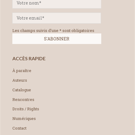
Les champs suivis d'une * sont obligatoires
ACCÈS RAPIDE
À paraître
Auteurs
Catalogue
Rencontres
Droits / Rights
Numériques
Contact