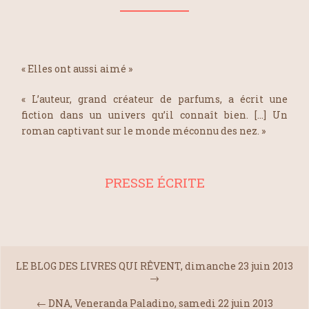
« Elles ont aussi aimé »
« L’auteur, grand créateur de parfums, a écrit une
fiction dans un univers qu’il connaît bien. […] Un
roman captivant sur le monde méconnu des nez. »
PRESSE ÉCRITE
LE BLOG DES LIVRES QUI RÊVENT, dimanche 23 juin 2013
→
←
DNA, Veneranda Paladino, samedi 22 juin 2013