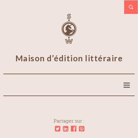
Maison d’édition littéraire
Partager sur :