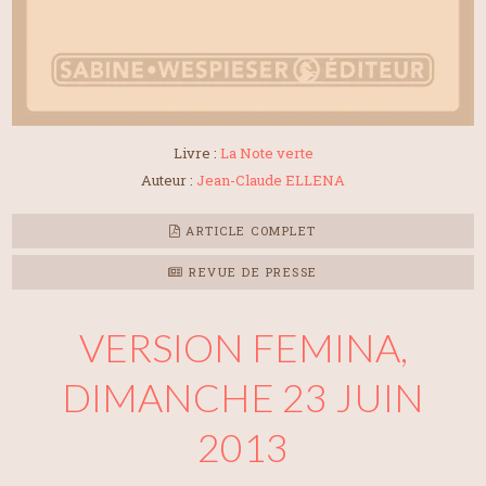
Livre :
La Note verte
Auteur :
Jean-Claude ELLENA
ARTICLE COMPLET
REVUE DE PRESSE
VERSION FEMINA,
DIMANCHE 23 JUIN
2013