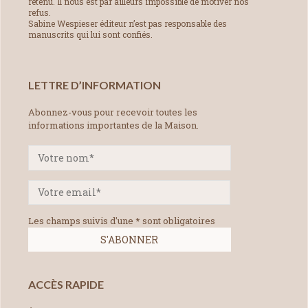
retenu. Il nous est par ailleurs impossible de motiver nos
refus.
Sabine Wespieser éditeur n’est pas responsable des
manuscrits qui lui sont confiés.
LETTRE D’INFORMATION
Abonnez-vous pour recevoir toutes les
informations importantes de la Maison.
Les champs suivis d'une * sont obligatoires
ACCÈS RAPIDE