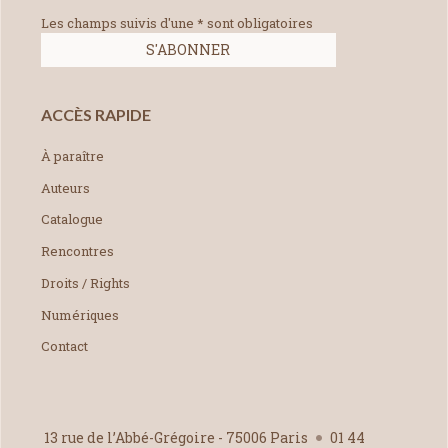
Les champs suivis d'une * sont obligatoires
ACCÈS RAPIDE
À paraître
Auteurs
Catalogue
Rencontres
Droits / Rights
Numériques
Contact
13 rue de l’Abbé-Grégoire - 75006 Paris
01 44