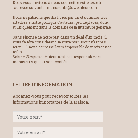
Nous vous invitons à nous soumettre votre texte à
l’adresse suivante : manuscrits@swediteur.com.
Nous ne publions que dix livres par an et sommes très
attachés à notre politique d’auteurs : peu de places, donc,
et uniquement dans le domaine de la littérature générale.
Sans réponse de notre part dans un délai d’un mois, il
vous faudra considérer que votre manuscrit n’est pas
retenu. Il nous est par ailleurs impossible de motiver nos
refus.
Sabine Wespieser éditeur n’est pas responsable des
manuscrits qui lui sont confiés.
LETTRE D’INFORMATION
Abonnez-vous pour recevoir toutes les
informations importantes de la Maison.