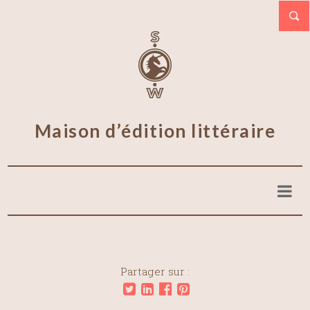
Maison d’édition littéraire
Partager sur :