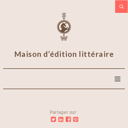
Maison d’édition littéraire
Partager sur :