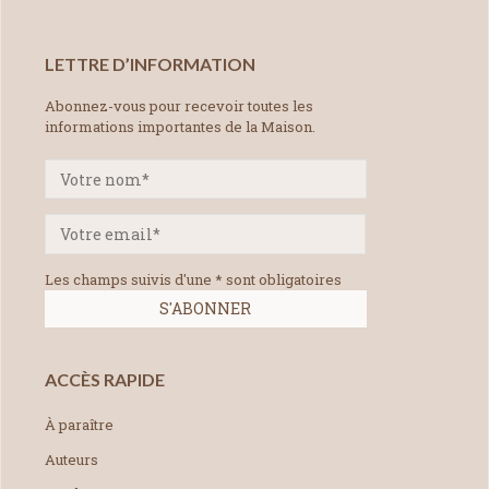
LETTRE D’INFORMATION
Abonnez-vous pour recevoir toutes les
informations importantes de la Maison.
Les champs suivis d'une * sont obligatoires
ACCÈS RAPIDE
À paraître
Auteurs