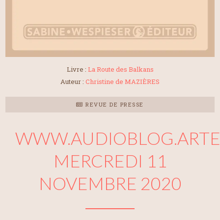
Livre :
La Route des Balkans
Auteur :
Christine de MAZIÈRES
REVUE DE PRESSE
WWW.AUDIOBLOG.ARTE
MERCREDI 11
NOVEMBRE 2020