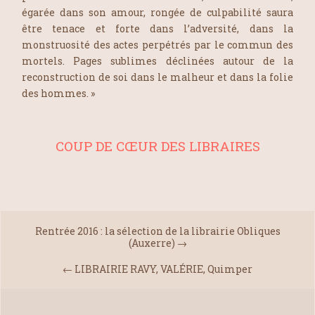
égarée dans son amour, rongée de culpabilité saura
être tenace et forte dans l’adversité, dans la
monstruosité des actes perpétrés par le commun des
mortels. Pages sublimes déclinées autour de la
reconstruction de soi dans le malheur et dans la folie
des hommes. »
COUP DE CŒUR DES LIBRAIRES
Rentrée 2016 : la sélection de la librairie Obliques
(Auxerre)
→
←
LIBRAIRIE RAVY, VALÉRIE, Quimper