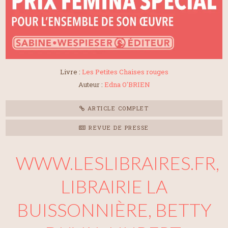
Livre :
Les Petites Chaises rouges
Auteur :
Edna O'BRIEN
ARTICLE COMPLET
REVUE DE PRESSE
WWW.LESLIBRAIRES.FR,
LIBRAIRIE LA
BUISSONNIÈRE, BETTY