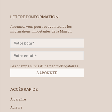
LETTRE D’INFORMATION
Abonnez-vous pour recevoir toutes les
informations importantes de la Maison.
Les champs suivis d'une * sont obligatoires
ACCÈS RAPIDE
À paraître
Auteurs