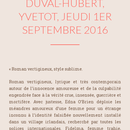
DUVAL-HUBERT,
YVETOT, JEUDI 1ER
SEPTEMBRE 2016
« Roman vertigineux, style sublime.
Roman vertigineux, lyrique et très contemporain
autour de l’innocence amoureuse et de la culpabilité
engendrée face à la vérité crue, insensée, guerrière et
mortifère. Avec justesse, Edna O’Brien déploie les
méandres amoureux d’une femme pour un étrange
inconnu à l’identité falsifiée nouvellement installé
dans un village irlandais, recherché par toutes les
polices internationales. Fidelma, femme trahie,