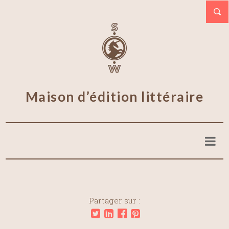
Maison d’édition littéraire
Partager sur :