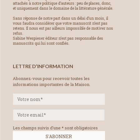
attachés à notre politique d’auteurs : peu de places, donc,
et uniquement dans le domaine de la littérature générale.
Sans réponse de notre part dans un délai d’un mois, il
vous faudra considérer que votre manuscrit n’est pas
retenu. Il nous est par ailleurs impossible de motiver nos
refus.
Sabine Wespieser éditeur n’est pas responsable des
manuscrits qui lui sont confiés.
LETTRE D’INFORMATION
Abonnez-vous pour recevoir toutes les
informations importantes de la Maison.
Les champs suivis d'une * sont obligatoires