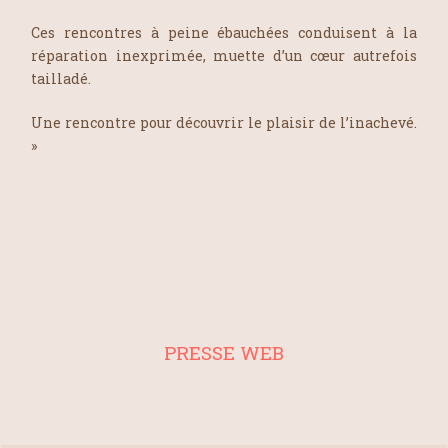
Ces rencontres à peine ébauchées conduisent à la
réparation inexprimée, muette d’un cœur autrefois
tailladé.
Une rencontre pour découvrir le plaisir de l’inachevé.
»
PRESSE WEB