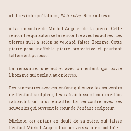
« Libres interprétations,
Pietra viva
: Rencontres »
« La rencontre de Michel-Ange et de la pierre. Cette
rencontre qui autorise la rencontre avec les autres : ces
pierres qu’il a, selon sa volonté, faites Homme. Cette
pierre-peau ineffable pierre protectrice et pourtant
tellement poreuse.
La rencontre, une autre, avec un enfant qui ouvre
l’homme qui parlait aux pierres.
Les rencontres avec cet enfant qui ouvre les souvenirs
de l’enfant-sculpteur, les rafraîchissent comme l’on
rafraîchit un mur entaillé. La rencontre avec ses
souvenirs qui ouvrent le cœur de l’enfant-sculpteur.
Michele, cet enfant en deuil de sa mère, qui laisse
l’enfant Michel-Ange retourner vers sa mère oubliée.