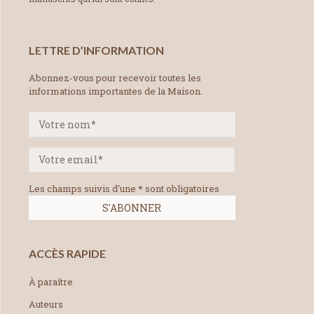
LETTRE D’INFORMATION
Abonnez-vous pour recevoir toutes les
informations importantes de la Maison.
Les champs suivis d'une * sont obligatoires
ACCÈS RAPIDE
À paraître
Auteurs