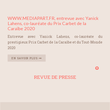
WWW.MEDIAPART.FR, entrevue avec Yanick
Lahens, co-lauréate du Prix Carbet de la
Caraïbe 2020
Entrevue avec Yanick Lahens, co-lauréate du
prestigieux Prix Carbet de la Caraïbe et du Tout-Monde
2020
EN SAVOIR PLUS
REVUE DE PRESSE