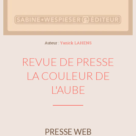
Auteur :
Yanick LAHENS
REVUE DE PRESSE
LA COULEUR DE
L'AUBE
PRESSE WEB