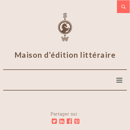
Maison d’édition littéraire
Partager sur :