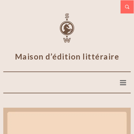
Maison d’édition littéraire