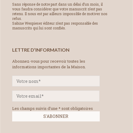
Sans réponse de notre part dans un délai d’un mois, il
vous faudra considérer que votre manuscrit n’est pas
retenu. Il nous est par ailleurs impossible de motiver nos
refus.
Sabine Wespieser éditeur n’est pas responsable des
manuscrits qui lui sont confiés.
LETTRE D’INFORMATION
Abonnez-vous pour recevoir toutes les
informations importantes de la Maison.
Les champs suivis d'une * sont obligatoires