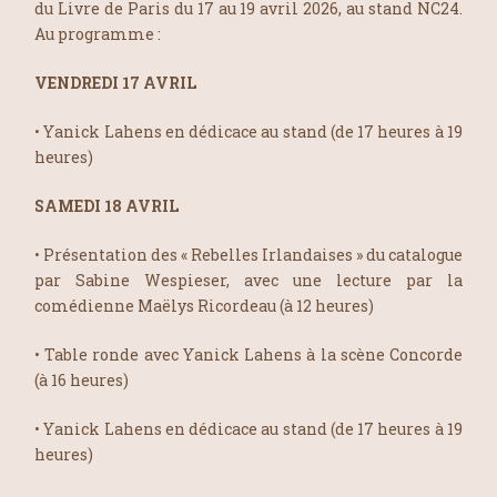
du Livre de Paris du 17 au 19 avril 2026, au stand NC24.
Au programme :
VENDREDI 17 AVRIL
• Yanick Lahens en dédicace au stand (de 17 heures à 19
heures)
SAMEDI 18 AVRIL
• Présentation des « Rebelles Irlandaises » du catalogue
par Sabine Wespieser, avec une lecture par la
comédienne Maëlys Ricordeau (à 12 heures)
• Table ronde avec Yanick Lahens à la scène Concorde
(à 16 heures)
• Yanick Lahens en dédicace au stand (de 17 heures à 19
heures)