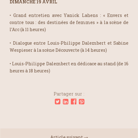
DIMANCHE 19 AVRIL
• Grand entretien avec Yanick Lahens : « Envers et
contre tous : des destinées de femmes » à la scène de
l’Arc (à 11 heures)
• Dialogue entre Louis-Philippe Dalembert et Sabine
Wespieser à la scène Découverte (à 14 heures)
• Louis-Philippe Dalembert en dédicace au stand (de 16
heures à 18 heures)
Partager sur :
Article suivant →