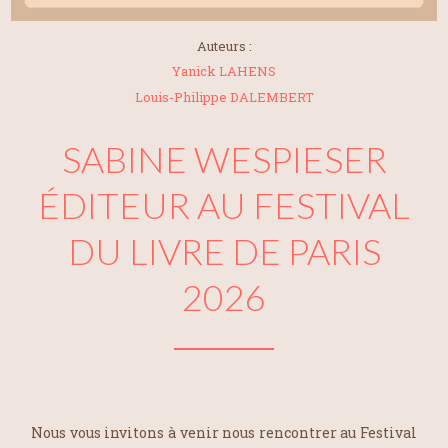
Auteurs :
Yanick LAHENS
Louis-Philippe DALEMBERT
SABINE WESPIESER
ÉDITEUR AU FESTIVAL
DU LIVRE DE PARIS
2026
Nous vous invitons à venir nous rencontrer au Festival