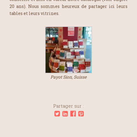
20 ans). Nous sommes heureux de partager ici leurs
tables et leurs vitrines.
Payot Sion, Suisse
Partager sur :