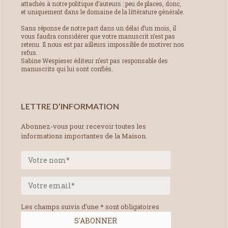
attachés à notre politique d’auteurs : peu de places, donc,
et uniquement dans le domaine de la littérature générale.
Sans réponse de notre part dans un délai d’un mois, il
vous faudra considérer que votre manuscrit n’est pas
retenu. Il nous est par ailleurs impossible de motiver nos
refus.
Sabine Wespieser éditeur n’est pas responsable des
manuscrits qui lui sont confiés.
LETTRE D’INFORMATION
Abonnez-vous pour recevoir toutes les
informations importantes de la Maison.
Les champs suivis d'une * sont obligatoires