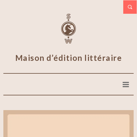
Maison d’édition littéraire