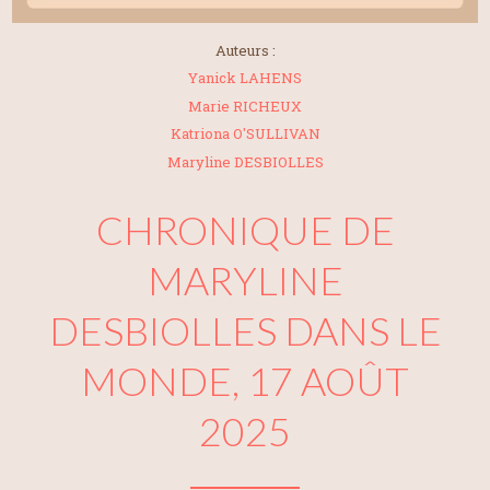
Auteurs :
Yanick LAHENS
Marie RICHEUX
Katriona O'SULLIVAN
Maryline DESBIOLLES
CHRONIQUE DE
MARYLINE
DESBIOLLES DANS LE
MONDE, 17 AOÛT
2025