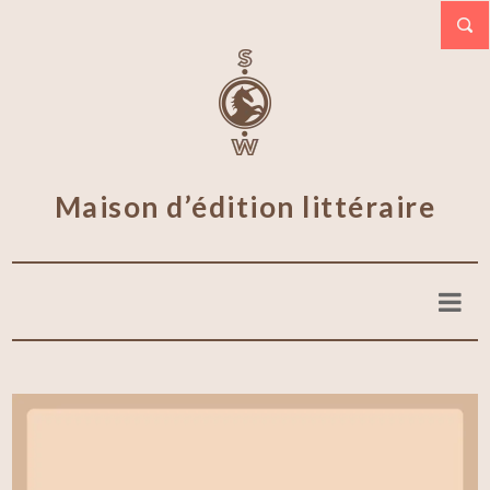
Maison d’édition littéraire