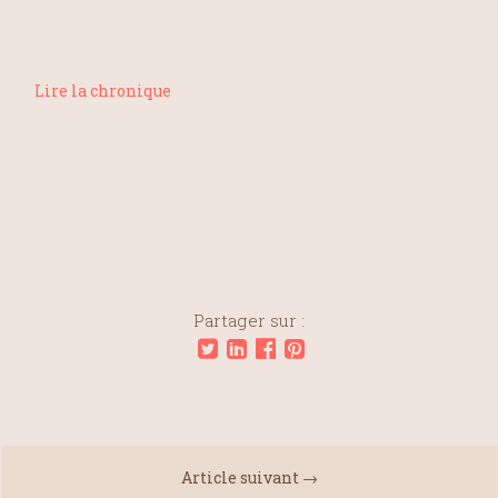
Lire la chronique
Partager sur :
Article suivant →