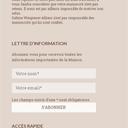
vous faudra considérer que votre manuscrit n’est pas
retenu. Il nous est par ailleurs impossible de motiver nos
refus.
Sabine Wespieser éditeur n’est pas responsable des
manuscrits qui lui sont confiés.
LETTRE D’INFORMATION
Abonnez-vous pour recevoir toutes les
informations importantes de la Maison.
Les champs suivis d'une * sont obligatoires
ACCÈS RAPIDE