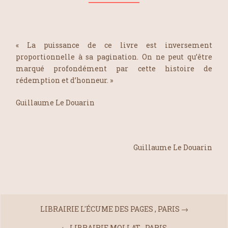
« La puissance de ce livre est inversement
proportionnelle à sa pagination. On ne peut qu’être
marqué profondément par cette histoire de
rédemption et d’honneur. »
Guillaume Le Douarin
Guillaume Le Douarin
LIBRAIRIE L'ÉCUME DES PAGES , PARIS
→
←
LIBRAIRIE MOLLAT , PARIS