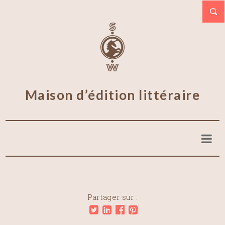
Maison d’édition littéraire
Partager sur :