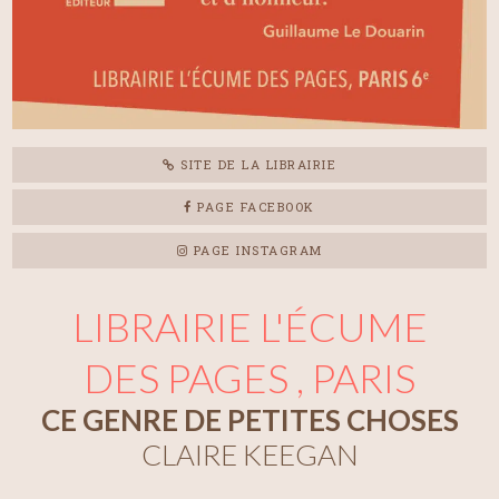
SITE DE LA LIBRAIRIE
PAGE FACEBOOK
PAGE INSTAGRAM
LIBRAIRIE L'ÉCUME
DES PAGES , PARIS
CE GENRE DE PETITES CHOSES
CLAIRE KEEGAN