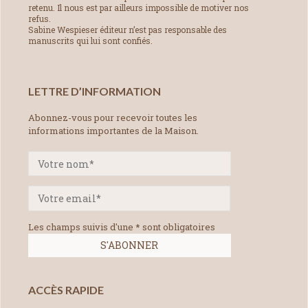
retenu. Il nous est par ailleurs impossible de motiver nos
refus.
Sabine Wespieser éditeur n’est pas responsable des
manuscrits qui lui sont confiés.
LETTRE D’INFORMATION
Abonnez-vous pour recevoir toutes les
informations importantes de la Maison.
Les champs suivis d'une * sont obligatoires
ACCÈS RAPIDE