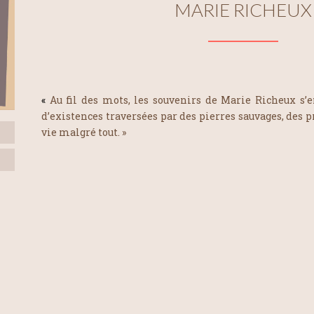
MARIE RICHEUX
«
Au fil des mots, les souvenirs de Marie Richeux s
d’existences traversées par des pierres sauvages, des 
vie malgré tout.
»