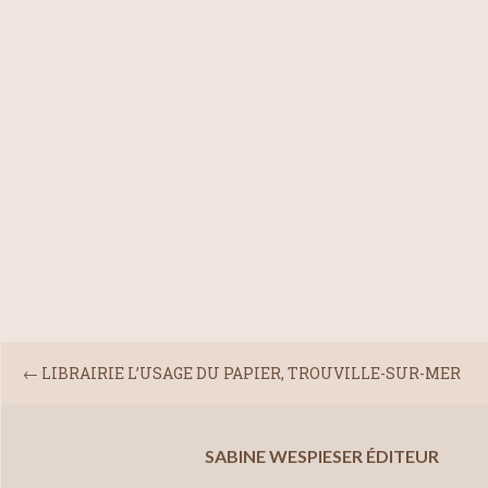
←
LIBRAIRIE L’USAGE DU PAPIER, TROUVILLE-SUR-MER
SABINE WESPIESER ÉDITEUR