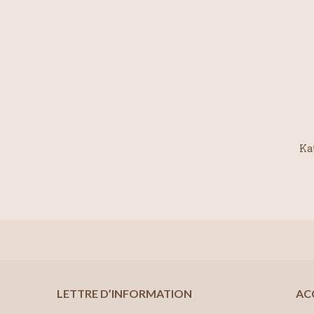
Ka
LETTRE D’INFORMATION
AC