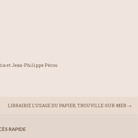
tia et Jean-Philippe Pérou
LIBRAIRIE L’USAGE DU PAPIER, TROUVILLE-SUR-MER
→
CÈS RAPIDE