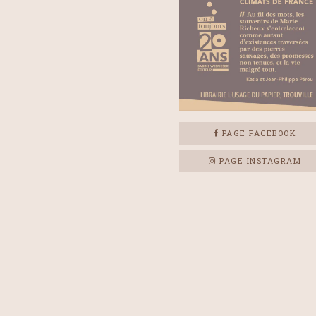
PAGE FACEBOOK
PAGE INSTAGRAM