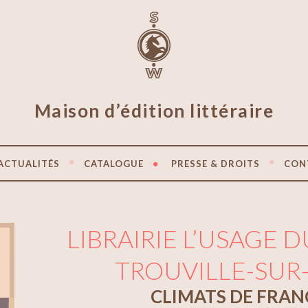
Maison d’édition littéraire
ACTUALITÉS
CATALOGUE
PRESSE & DROITS
CON
LIBRAIRIE L’USAGE D
TROUVILLE-SUR
CLIMATS DE FRAN