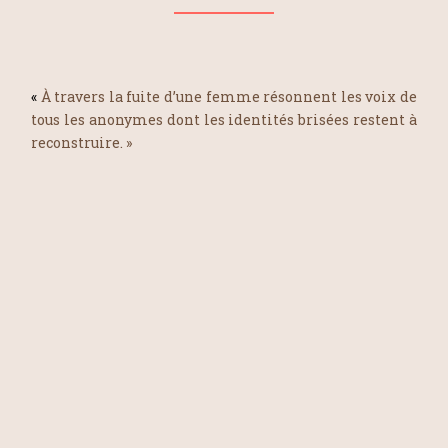
«
À travers la fuite d’une femme résonnent les voix de
tous les anonymes dont les identités brisées restent à
reconstruire.
»