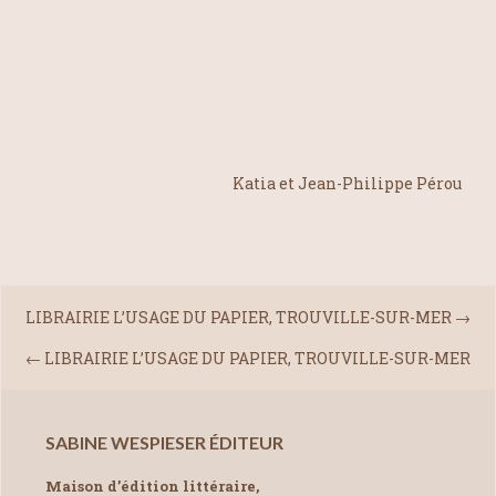
Katia et Jean-Philippe Pérou
LIBRAIRIE L’USAGE DU PAPIER, TROUVILLE-SUR-MER
→
←
LIBRAIRIE L’USAGE DU PAPIER, TROUVILLE-SUR-MER
SABINE WESPIESER ÉDITEUR
Maison d’édition littéraire,