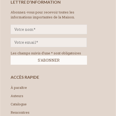
LETTRE D’INFORMATION
Abonnez-vous pour recevoir toutes les
informations importantes de la Maison.
Les champs suivis d'une * sont obligatoires
ACCÈS RAPIDE
À paraître
Auteurs
Catalogue
Rencontres