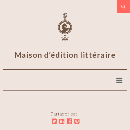
Maison d’édition littéraire
Partager sur :