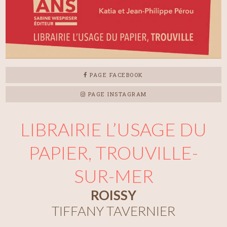
PAGE FACEBOOK
PAGE INSTAGRAM
LIBRAIRIE L’USAGE DU
PAPIER, TROUVILLE-
SUR-MER
ROISSY
TIFFANY TAVERNIER