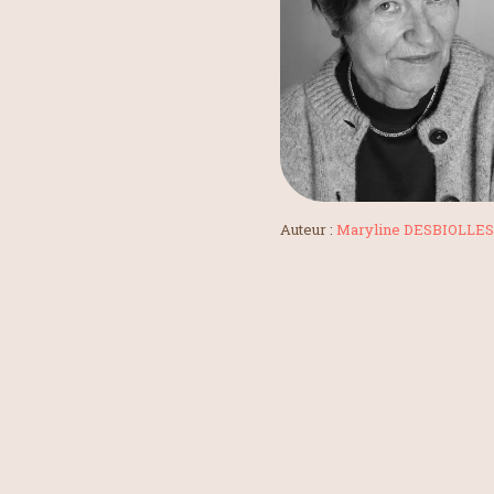
Auteur :
Maryline DESBIOLLES