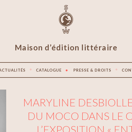
Maison d’édition littéraire
ACTUALITÉS
CATALOGUE
PRESSE & DROITS
CON
MARYLINE DESBIOLLE
DU MOCO DANS LE 
L’EXPOSITION « EN