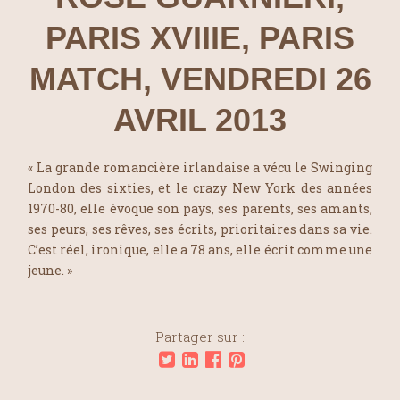
PARIS XVIIIE, PARIS
MATCH, VENDREDI 26
AVRIL 2013
« La grande romancière irlandaise a vécu le Swinging
London des sixties, et le crazy New York des années
1970-80, elle évoque son pays, ses parents, ses amants,
ses peurs, ses rêves, ses écrits, prioritaires dans sa vie.
C’est réel, ironique, elle a 78 ans, elle écrit comme une
jeune. »
Partager sur :