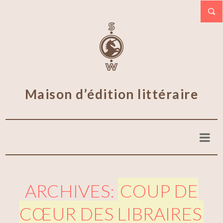
Maison d’édition littéraire
ARCHIVES:
COUP DE
CŒUR DES LIBRAIRES