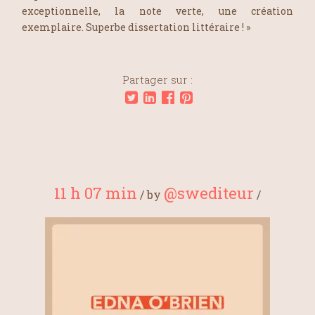
exceptionnelle, la note verte, une création
exemplaire. Superbe dissertation littéraire ! »
Partager sur :
11 h 07 min
@swediteur
/
by
/