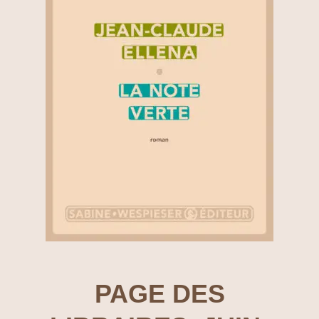
PAGE DES