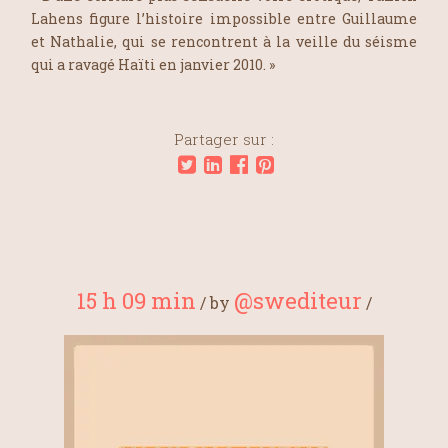
Lahens figure l’histoire impossible entre Guillaume
et Nathalie, qui se rencontrent à la veille du séisme
qui a ravagé Haïti en janvier 2010. »
Partager sur :
15 h 09 min
@swediteur
/
by
/