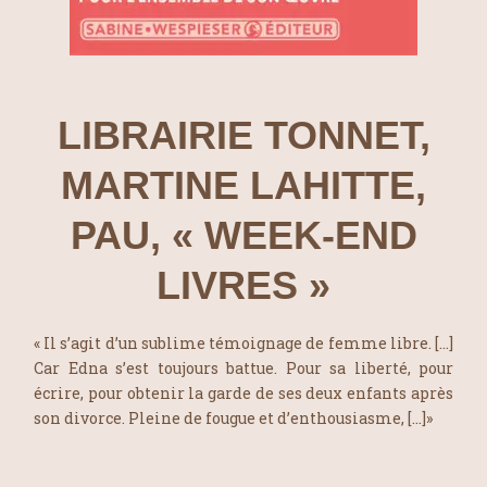
LIBRAIRIE TONNET,
MARTINE LAHITTE,
PAU, « WEEK-END
LIVRES »
« Il s’agit d’un sublime témoignage de femme libre. […]
Car Edna s’est toujours battue. Pour sa liberté, pour
écrire, pour obtenir la garde de ses deux enfants après
son divorce. Pleine de fougue et d’enthousiasme, […]»