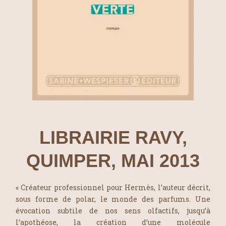
LIBRAIRIE RAVY,
QUIMPER, MAI 2013
« Créateur professionnel pour Hermès, l’auteur décrit,
sous forme de polar, le monde des parfums. Une
évocation subtile de nos sens olfactifs, jusqu’à
l’apothéose, la création d’une molécule