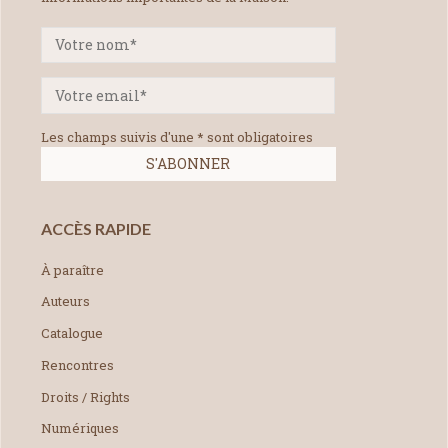
Les champs suivis d'une * sont obligatoires
ACCÈS RAPIDE
À paraître
Auteurs
Catalogue
Rencontres
Droits / Rights
Numériques