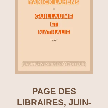
PAGE DES
LIBRAIRES, JUIN-