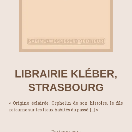
LIBRAIRIE KLÉBER,
STRASBOURG
« Origine éclairée. Orphelin de son histoire, le fils
retourne sur les lieux habités du passé. […] »
Partager sur :