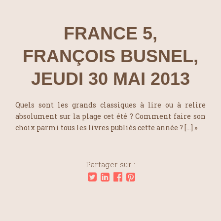
FRANCE 5,
FRANÇOIS BUSNEL,
JEUDI 30 MAI 2013
Quels sont les grands classiques à lire ou à relire
absolument sur la plage cet été ? Comment faire son
choix parmi tous les livres publiés cette année ? […] »
Partager sur :