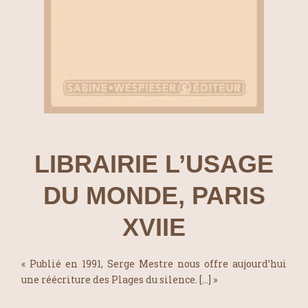
LIBRAIRIE L’USAGE
DU MONDE, PARIS
XVIIE
« Publié en 1991, Serge Mestre nous offre aujourd’hui
une réécriture des Plages du silence. […] »