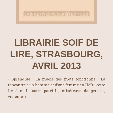
LIBRAIRIE SOIF DE
LIRE, STRASBOURG,
AVRIL 2013
« Splendide ! La magie des mots fonctionne ! La
rencontre d’un homme et d’une femme en Haïti, cette
île à nulle autre pareille, miséreuse, dangereuse,
violente. »