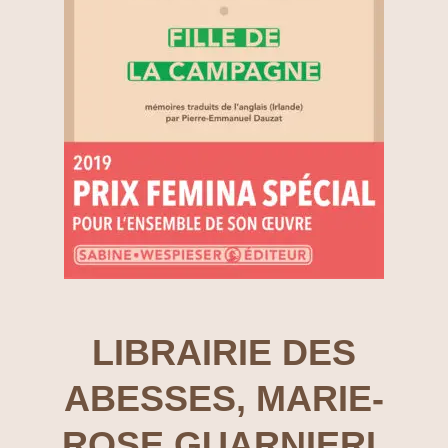
LIBRAIRIE DES
ABESSES, MARIE-
ROSE GUARNIERI,