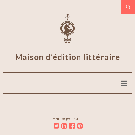
Maison d’édition littéraire
Partager sur :