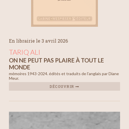
En librairie le 3 avril 2026
TARIQ ALI
ON NE PEUT PAS PLAIRE À TOUT LE
MONDE
mémoires 1943-2024. édités et traduits de l'anglais par Diane
Meur.
DÉCOUVRIR