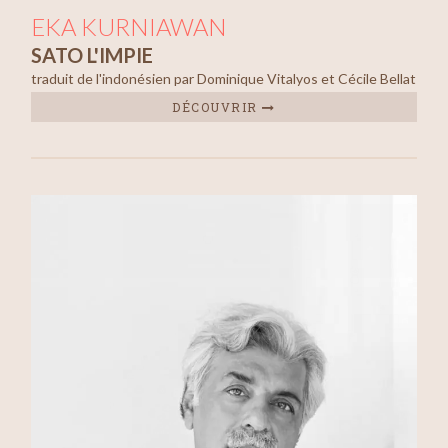
EKA KURNIAWAN
SATO L'IMPIE
traduit de l'indonésien par Dominique Vitalyos et Cécile Bellat
DÉCOUVRIR