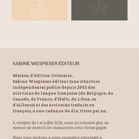
SABINE WESPIESER ÉDITEUR
Maison d’édition littéraire,
Sabine Wespieser éditeur (une structure
indépendante) publie depuis 2002 des
écrivains de langue française (de Belgique, du
Canada, de France, d’Haïti, du Liban ou
d’ailleurs) et des écrivains traduits en
français, à une cadence de dix titres par an.
À compter du 1 er juillet 2026, nous ne sommes plus en
mesure de recevoir les manuscrits sous forme papier.
Nous vous invitons à nous soumettre votre texte à