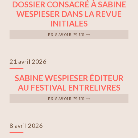
DOSSIER CONSACRÉ À SABINE
WESPIESER DANS LA REVUE
INITIALES
EN SAVOIR PLUS
21 avril 2026
SABINE WESPIESER ÉDITEUR
AU FESTIVAL ENTRELIVRES
EN SAVOIR PLUS
8 avril 2026