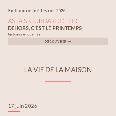
En librairie le 5 février 2026
ÁSTA SIGURDARDÓTTIR
DEHORS, C'EST LE PRINTEMPS
histoires et poèmes
DÉCOUVRIR
LA VIE DE LA MAISON
17 juin 2026