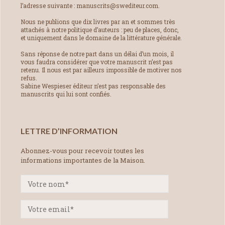
l’adresse suivante : manuscrits@swediteur.com.
Nous ne publions que dix livres par an et sommes très
attachés à notre politique d’auteurs : peu de places, donc,
et uniquement dans le domaine de la littérature générale.
Sans réponse de notre part dans un délai d’un mois, il
vous faudra considérer que votre manuscrit n’est pas
retenu. Il nous est par ailleurs impossible de motiver nos
refus.
Sabine Wespieser éditeur n’est pas responsable des
manuscrits qui lui sont confiés.
LETTRE D’INFORMATION
Abonnez-vous pour recevoir toutes les
informations importantes de la Maison.