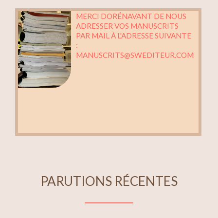
MERCI DORÉNAVANT DE NOUS
ADRESSER VOS MANUSCRITS
PAR MAIL À L'ADRESSE SUIVANTE
:
MANUSCRITS@SWEDITEUR.COM
PARUTIONS RÉCENTES