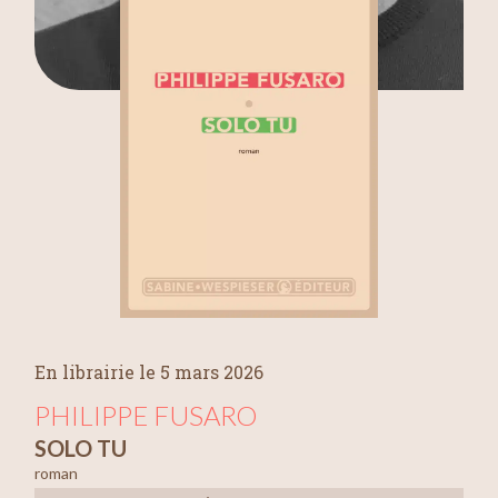
En librairie le 5 mars 2026
PHILIPPE FUSARO
SOLO TU
roman