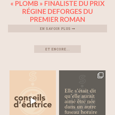
« PLOMB » FINALISTE DU PRIX
RÉGINE DEFORGES DU
PREMIER ROMAN
EN SAVOIR PLUS
ET ENCORE...