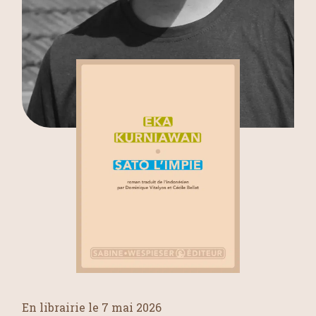
En librairie le 7 mai 2026