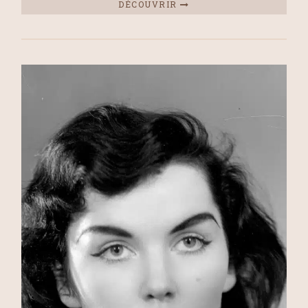
DÉCOUVRIR