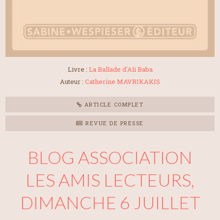
Livre :
La Ballade d'Ali Baba
Auteur :
Catherine MAVRIKAKIS
ARTICLE COMPLET
REVUE DE PRESSE
BLOG ASSOCIATION
LES AMIS LECTEURS,
DIMANCHE 6 JUILLET