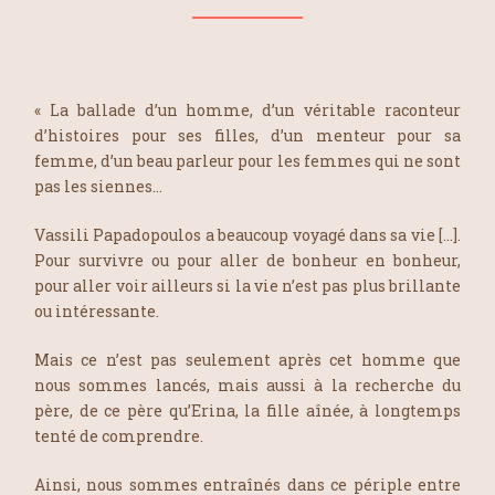
« La ballade d’un homme, d’un véritable raconteur
d’histoires pour ses filles, d’un menteur pour sa
femme, d’un beau parleur pour les femmes qui ne sont
pas les siennes…
Vassili Papadopoulos a beaucoup voyagé dans sa vie […].
Pour survivre ou pour aller de bonheur en bonheur,
pour aller voir ailleurs si la vie n’est pas plus brillante
ou intéressante.
Mais ce n’est pas seulement après cet homme que
nous sommes lancés, mais aussi à la recherche du
père, de ce père qu’Erina, la fille aînée, à longtemps
tenté de comprendre.
Ainsi, nous sommes entraînés dans ce périple entre