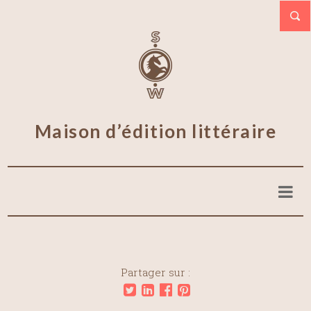
Maison d’édition littéraire
Partager sur :