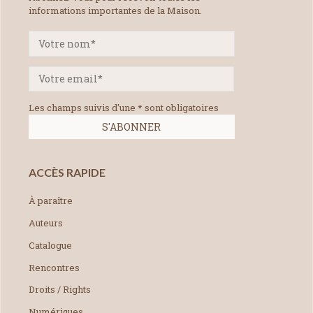
informations importantes de la Maison.
Les champs suivis d'une * sont obligatoires
ACCÈS RAPIDE
À paraître
Auteurs
Catalogue
Rencontres
Droits / Rights
Numériques