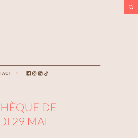
TACT
OTHÈQUE DE
I 29 MAI