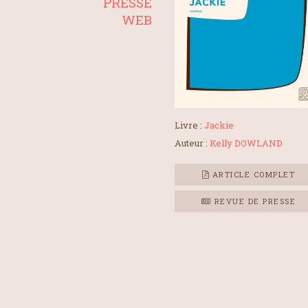
PRESSE
WEB
Livre :
Jackie
Auteur :
Kelly DOWLAND
ARTICLE COMPLET
REVUE DE PRESSE