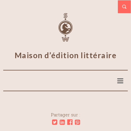
Maison d’édition littéraire
Partager sur :