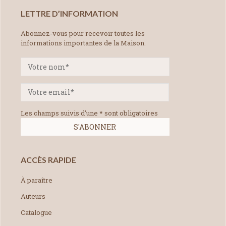
LETTRE D’INFORMATION
Abonnez-vous pour recevoir toutes les
informations importantes de la Maison.
Les champs suivis d'une * sont obligatoires
ACCÈS RAPIDE
À paraître
Auteurs
Catalogue