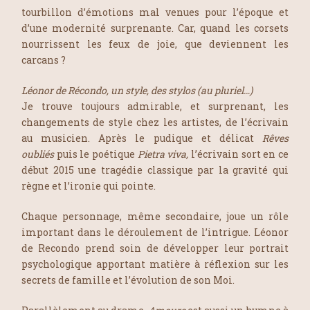
tourbillon d’émotions mal venues pour l’époque et
d’une modernité surprenante. Car, quand les corsets
nourrissent les feux de joie, que deviennent les
carcans ?
Léonor de Récondo, un style, des stylos (au pluriel…)
Je trouve toujours admirable, et surprenant, les
changements de style chez les artistes, de l’écrivain
au musicien. Après le pudique et délicat
Rêves
oubliés
puis le poétique
Pietra viva,
l’écrivain sort en ce
début 2015 une tragédie classique par la gravité qui
règne et l’ironie qui pointe.
Chaque personnage, même secondaire, joue un rôle
important dans le déroulement de l’intrigue. Léonor
de Recondo prend soin de développer leur portrait
psychologique apportant matière à réflexion sur les
secrets de famille et l’évolution de son Moi.