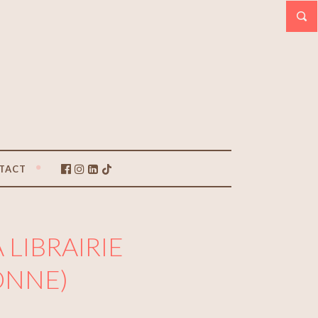
TACT
LIBRAIRIE
ONNE)