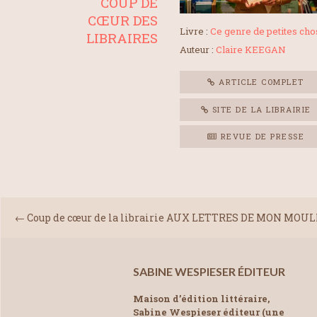
COUP DE
CŒUR DES
Livre :
Ce genre de petites ch
LIBRAIRES
Auteur :
Claire KEEGAN
ARTICLE COMPLET
SITE DE LA LIBRAIRIE
REVUE DE PRESSE
←
Coup de cœur de la librairie AUX LETTRES DE MON MOUL
SABINE WESPIESER ÉDITEUR
Maison d’édition littéraire,
Sabine Wespieser éditeur (une