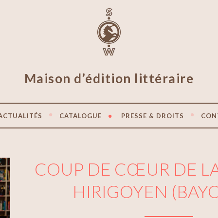
Maison d’édition littéraire
ACTUALITÉS
CATALOGUE
PRESSE & DROITS
CON
COUP DE CŒUR DE LA 
HIRIGOYEN (BAY