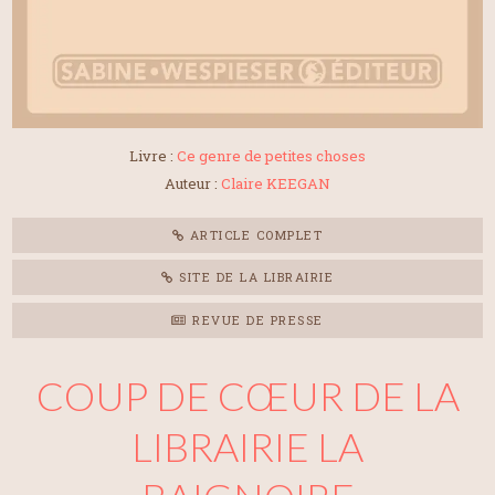
Livre :
Ce genre de petites choses
Auteur :
Claire KEEGAN
ARTICLE COMPLET
SITE DE LA LIBRAIRIE
REVUE DE PRESSE
COUP DE CŒUR DE LA
LIBRAIRIE LA