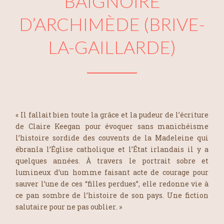
BAIGNOIRE
D’ARCHIMÈDE (BRIVE-
LA-GAILLARDE)
« Il fallait bien toute la grâce et la pudeur de l’écriture
de Claire Keegan pour évoquer sans manichéisme
l’histoire sordide des couvents de la Madeleine qui
ébranla l’Église catholique et l’État irlandais il y a
quelques années. À travers le portrait sobre et
lumineux d’un homme faisant acte de courage pour
sauver l’une de ces
“
filles perdues
”
, elle redonne vie à
ce pan sombre de l’histoire de son pays. Une fiction
salutaire pour ne pas oublier
.
»