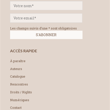
Les champs suivis d'une * sont obligatoires
ACCÈS RAPIDE
À paraître
Auteurs
Catalogue
Rencontres
Droits / Rights
Numériques
Contact