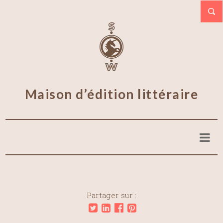
Maison d’édition littéraire
Partager sur :