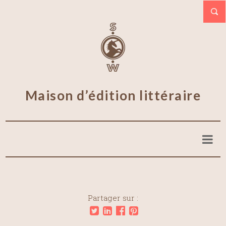
Maison d’édition littéraire
Partager sur :