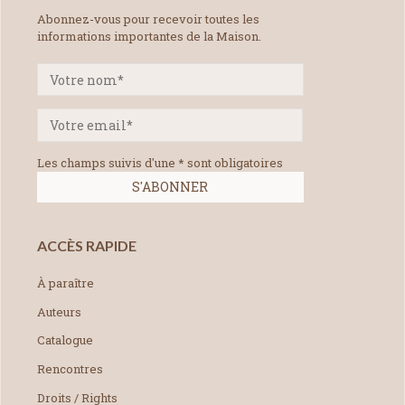
Abonnez-vous pour recevoir toutes les
informations importantes de la Maison.
Les champs suivis d'une * sont obligatoires
ACCÈS RAPIDE
À paraître
Auteurs
Catalogue
Rencontres
Droits / Rights