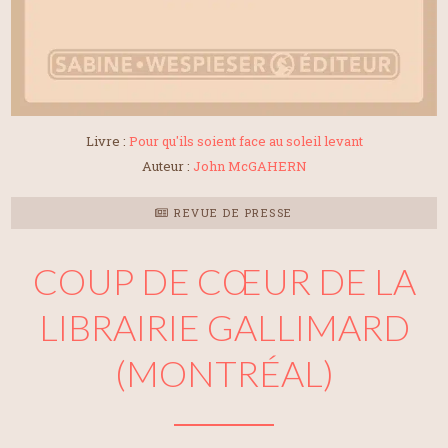
Livre :
Pour qu'ils soient face au soleil levant
Auteur :
John McGAHERN
REVUE DE PRESSE
COUP DE CŒUR DE LA
LIBRAIRIE GALLIMARD
(MONTRÉAL)