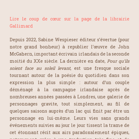
Lire le coup de cœur sur la page de la librairie
Gallimard
Depuis 2022, Sabine Wespieser éditeur s’évertue (pour
notre grand bonheur) à republier l’œuvre de John
McGahern, important écrivain irlandais de la seconde
moitié du XXe siècle. La dernière en date,
Pour qu’ils
soient face au soleil levant
, est une fresque sociale
tournant autour de la poésie du quotidien dans son
expression la plus simple : autour d’un couple
déménagé à la campagne irlandaise après de
nombreuses années passées à Londres, une galerie de
personnages gravite, tout simplement, au fil de
quelques saisons auprès d’un lac qui finit par être un
personnage en lui-même. Leurs vies sans grands
événements suivies au jour le jour tissent la trame de
cet étonnant récit aux airs paradoxalement épiques,