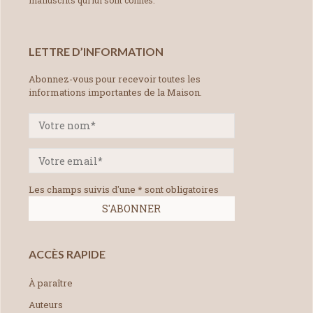
manuscrits qui lui sont confiés.
LETTRE D’INFORMATION
Abonnez-vous pour recevoir toutes les
informations importantes de la Maison.
Les champs suivis d'une * sont obligatoires
ACCÈS RAPIDE
À paraître
Auteurs