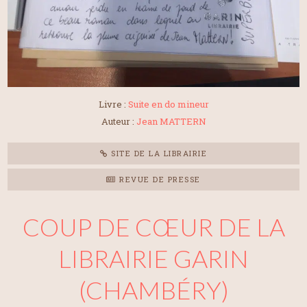
Livre :
Suite en do mineur
Auteur :
Jean MATTERN
SITE DE LA LIBRAIRIE
REVUE DE PRESSE
COUP DE CŒUR DE LA
LIBRAIRIE GARIN
(CHAMBÉRY)