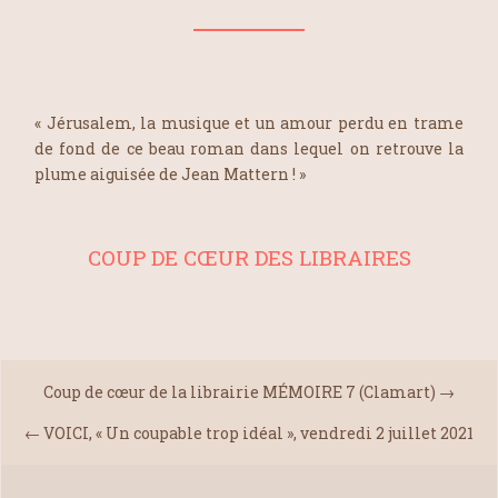
« Jérusalem, la musique et un amour perdu en trame
de fond de ce beau roman dans lequel on retrouve la
plume aiguisée de Jean Mattern ! »
COUP DE CŒUR DES LIBRAIRES
Coup de cœur de la librairie MÉMOIRE 7 (Clamart)
→
←
VOICI, « Un coupable trop idéal », vendredi 2 juillet 2021