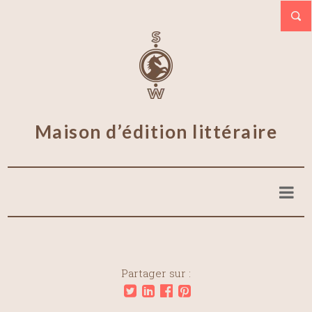
Maison d’édition littéraire
Partager sur :