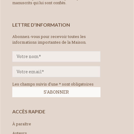
manuscrits qui lui sont confiés.
LETTRE D’INFORMATION
Abonnez-vous pour recevoir toutes les
informations importantes de la Maison.
Les champs suivis d'une * sont obligatoires
ACCÈS RAPIDE
À paraître
Auteurs