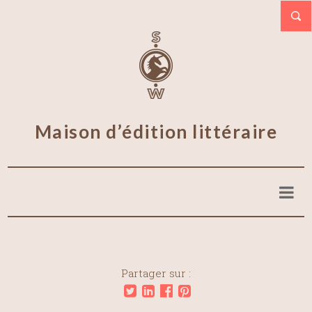
Maison d’édition littéraire
Partager sur :