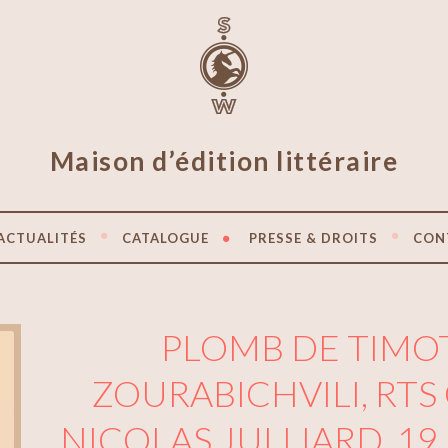
Maison d’édition littéraire
ACTUALITÉS
CATALOGUE
PRESSE & DROITS
CON
PLOMB DE TIMO
ZOURABICHVILI, RTS
NICOLAS JULLIARD, 19