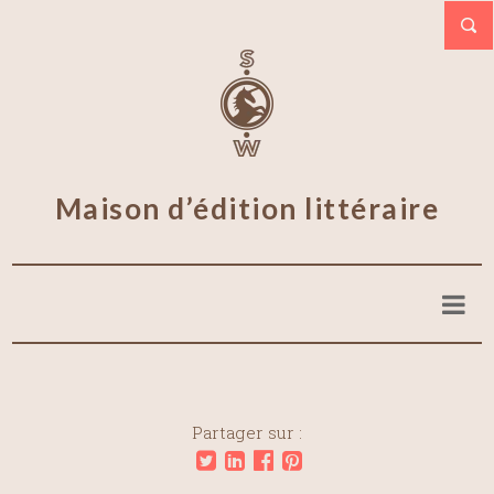
Maison d’édition littéraire
Partager sur :