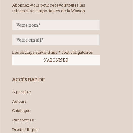
Abonnez-vous pour recevoir toutes les
informations importantes de la Maison.
Les champs suivis d'une * sont obligatoires
ACCÈS RAPIDE
À paraître
Auteurs
Catalogue
Rencontres
Droits / Rights