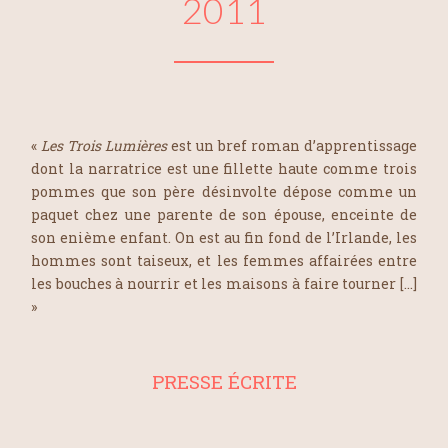
2011
«
Les Trois Lumières
est un bref roman d’apprentissage
dont la narratrice est une fillette haute comme trois
pommes que son père désinvolte dépose comme un
paquet chez une parente de son épouse, enceinte de
son enième enfant. On est au fin fond de l’Irlande, les
hommes sont taiseux, et les femmes affairées entre
les bouches à nourrir et les maisons à faire tourner […]
»
PRESSE ÉCRITE