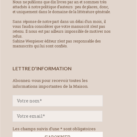
Nous ne publions que dix livres par an et sommes très
attachés à notre politique d’auteurs : peu de places, donc,
et uniquement dans le domaine de la littérature générale.
Sans réponse de notre part dans un délai d’un mois, il
vous faudra considérer que votre manuscrit n’est pas
retenu. Il nous est par ailleurs impossible de motiver nos
refus.
Sabine Wespieser éditeur n’est pas responsable des
manuscrits qui lui sont confiés.
LETTRE D’INFORMATION
Abonnez-vous pour recevoir toutes les
informations importantes de la Maison.
Les champs suivis d'une * sont obligatoires