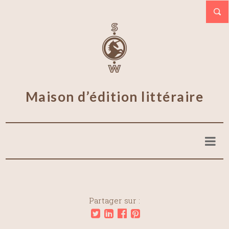
Maison d’édition littéraire
Partager sur :