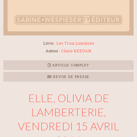
Livre :
Les Trois Lumières
Auteur :
Claire KEEGAN
ARTICLE COMPLET
REVUE DE PRESSE
ELLE, OLIVIA DE
LAMBERTERIE,
VENDREDI 15 AVRIL