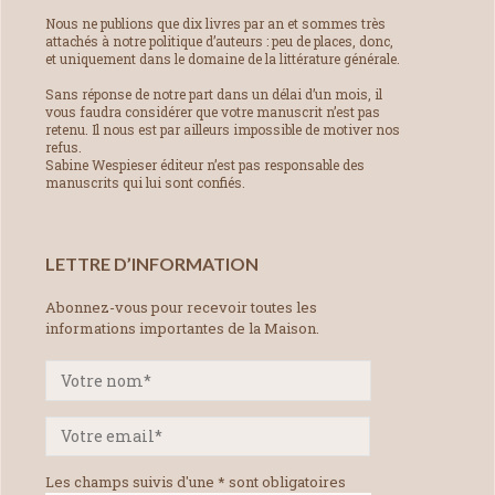
Nous ne publions que dix livres par an et sommes très
attachés à notre politique d’auteurs : peu de places, donc,
et uniquement dans le domaine de la littérature générale.
Sans réponse de notre part dans un délai d’un mois, il
vous faudra considérer que votre manuscrit n’est pas
retenu. Il nous est par ailleurs impossible de motiver nos
refus.
Sabine Wespieser éditeur n’est pas responsable des
manuscrits qui lui sont confiés.
LETTRE D’INFORMATION
Abonnez-vous pour recevoir toutes les
informations importantes de la Maison.
Les champs suivis d'une * sont obligatoires