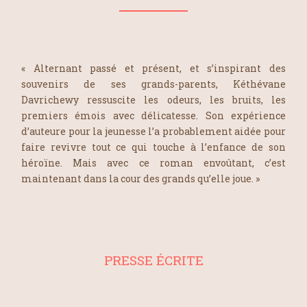
« Alternant passé et présent, et s’inspirant des
souvenirs de ses grands-parents, Kéthévane
Davrichewy ressuscite les odeurs, les bruits, les
premiers émois avec délicatesse. Son expérience
d’auteure pour la jeunesse l’a probablement aidée pour
faire revivre tout ce qui touche à l’enfance de son
héroïne. Mais avec ce roman envoûtant, c’est
maintenant dans la cour des grands qu’elle joue. »
PRESSE ÉCRITE