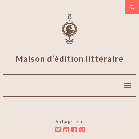
Maison d’édition littéraire
Partager sur :