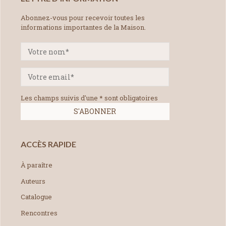
Abonnez-vous pour recevoir toutes les
informations importantes de la Maison.
Les champs suivis d'une * sont obligatoires
ACCÈS RAPIDE
À paraître
Auteurs
Catalogue
Rencontres