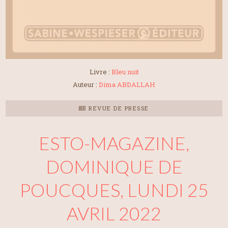
Livre :
Bleu nuit
Auteur :
Dima ABDALLAH
REVUE DE PRESSE
ESTO-MAGAZINE,
DOMINIQUE DE
POUCQUES, LUNDI 25
AVRIL 2022