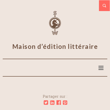
Maison d’édition littéraire
Partager sur :