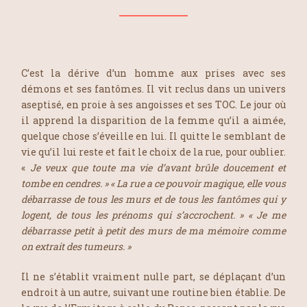
C’est la dérive d’un homme aux prises avec ses
démons et ses fantômes. Il vit reclus dans un univers
aseptisé, en proie à ses angoisses et ses TOC. Le jour où
il apprend la disparition de la femme qu’il a aimée,
quelque chose s’éveille en lui. Il quitte le semblant de
vie qu’il lui reste et fait le choix de la rue, pour oublier.
«
Je veux que toute ma vie d’avant brûle doucement et
tombe en cendres. » « La rue a ce pouvoir magique, elle vous
débarrasse de tous les murs et de tous les fantômes qui y
logent, de tous les prénoms qui s’accrochent. » « Je me
débarrasse petit à petit des murs de ma mémoire comme
on extrait des tumeurs. »
Il ne s’établit vraiment nulle part, se déplaçant d’un
endroit à un autre, suivant une routine bien établie. De