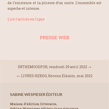
de l’existence et la joliesse d’un conte. L’ensemble est
superbe et intense.
Lire l’article en ligne
PRESSE WEB
INTHEMOODFOR, vendredi 29 avril 2022
→
←
LIVRES HEBDO, Kerenn Elkaïm, mai 2022
SABINE WESPIESER ÉDITEUR
Maison d’édition littéraire,
Sabine Wespieser éditeur (une structure