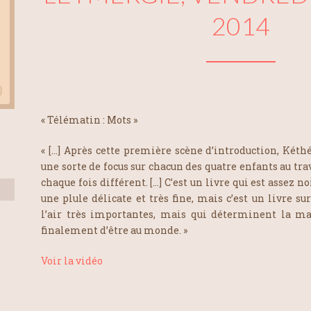
2014
« Télématin : Mots »
« […] Après cette première scène d’introduction, Két
une sorte de focus sur chacun des quatre enfants au tr
chaque fois différent. […] C’est un livre qui est assez no
une plule délicate et très fine, mais c’est un livre sur
l’air très importantes, mais qui déterminent la ma
finalement d’être au monde. »
Voir la vidéo