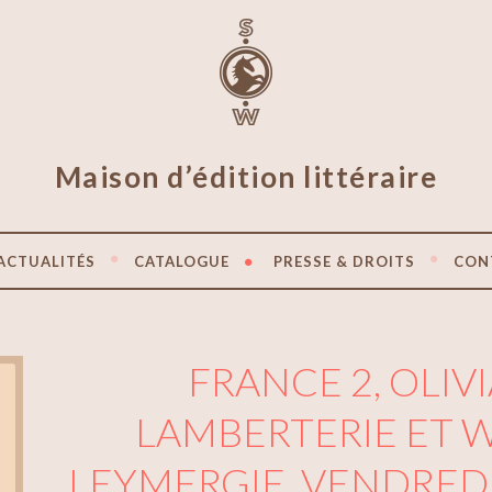
Maison d’édition littéraire
ACTUALITÉS
CATALOGUE
PRESSE & DROITS
CON
FRANCE 2, OLIV
LAMBERTERIE ET 
LEYMERGIE, VENDREDI