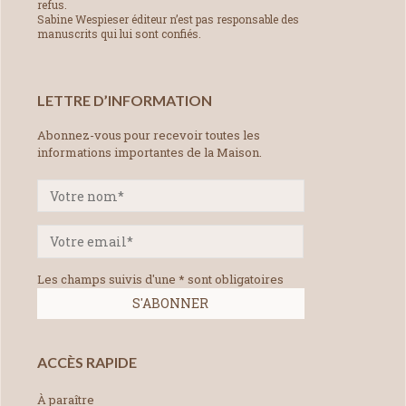
refus.
Sabine Wespieser éditeur n’est pas responsable des
manuscrits qui lui sont confiés.
LETTRE D’INFORMATION
Abonnez-vous pour recevoir toutes les
informations importantes de la Maison.
Les champs suivis d'une * sont obligatoires
ACCÈS RAPIDE
À paraître