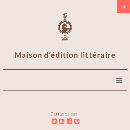
Maison d’édition littéraire
Partager sur :