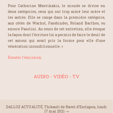
Pour Catherine Mavrikakis, le monde se divise en
deux catégories, ceux qui ont trop aimé leur mère et
les autres. Elle se range dans la première catégorie,
aux côtés de Warhol, Fassbinder, Roland Barthes, ou
encore Pasolini. Au cours de cet entretien, elle évoque
la façon dont l’écriture lui a permis de faire le deuil de
cet amour qui avait pris la forme pour elle d’une
vénération inconditionnelle. »
Écouter l’émission
AUDIO - VIDÉO - TV
DALLOZ ACTUALITÉ, Thibault de Ravel d’Esclapon, lundi
17 mai 2021
→