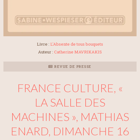
Livre :
L'Absente de tous bouquets
Auteur :
Catherine MAVRIKAKIS
REVUE DE PRESSE
FRANCE CULTURE, «
LA SALLE DES
MACHINES », MATHIAS
ENARD, DIMANCHE 16