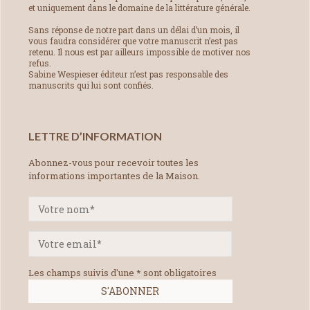
et uniquement dans le domaine de la littérature générale.
Sans réponse de notre part dans un délai d’un mois, il
vous faudra considérer que votre manuscrit n’est pas
retenu. Il nous est par ailleurs impossible de motiver nos
refus.
Sabine Wespieser éditeur n’est pas responsable des
manuscrits qui lui sont confiés.
LETTRE D’INFORMATION
Abonnez-vous pour recevoir toutes les
informations importantes de la Maison.
Les champs suivis d'une * sont obligatoires