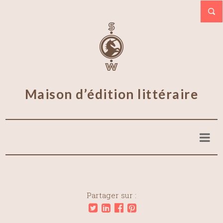
Maison d’édition littéraire
Partager sur :