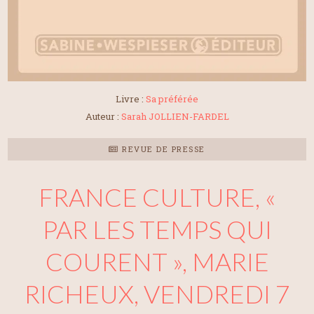
Livre :
Sa préférée
Auteur :
Sarah JOLLIEN-FARDEL
REVUE DE PRESSE
FRANCE CULTURE, «
PAR LES TEMPS QUI
COURENT », MARIE
RICHEUX, VENDREDI 7