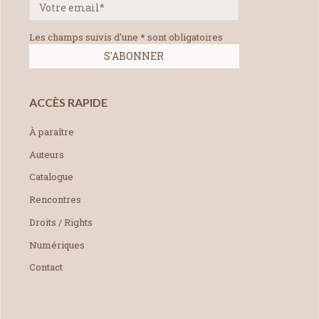
Les champs suivis d'une * sont obligatoires
ACCÈS RAPIDE
À paraître
Auteurs
Catalogue
Rencontres
Droits / Rights
Numériques
Contact