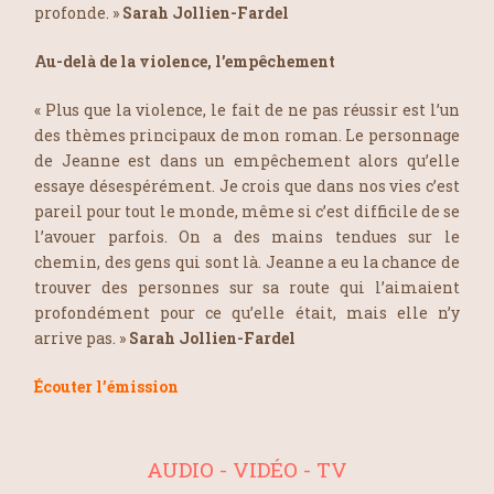
profonde. »
Sarah Jollien-Fardel
Au-delà de la violence, l’empêchement
« Plus que la violence, le fait de ne pas réussir est l’un
des thèmes principaux de mon roman. Le personnage
de Jeanne est dans un empêchement alors qu’elle
essaye désespérément. Je crois que dans nos vies c’est
pareil pour tout le monde, même si c’est difficile de se
l’avouer parfois. On a des mains tendues sur le
chemin, des gens qui sont là. Jeanne a eu la chance de
trouver des personnes sur sa route qui l’aimaient
profondément pour ce qu’elle était, mais elle n’y
arrive pas. »
Sarah Jollien-Fardel
Écouter l’émission
AUDIO - VIDÉO - TV