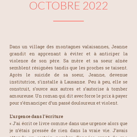
OCTOBRE 2022
Dans un village des montagnes valaisannes, Jeanne
grandit en apprenant à éviter et à anticiper la
violence de son père. Sa mère et sa soeur aînée
semblent résignées tandis que les proches se taisent.
Après le suicide de sa soeur, Jeanne, devenue
institutrice, s’installe à Lausanne. Peu à peu, elle se
construit, s’ouvre aux autres et s’autorise à tomber
amoureuse. Un roman qui dit avec force le prix à payer
pour s’émanciper d’un passé douloureux et violent.
L’urgence dans l’écriture
« J’ai écrit ce livre comme dans une urgence alors que
je n’étais pressée de rien dans la vraie vie. J’avais