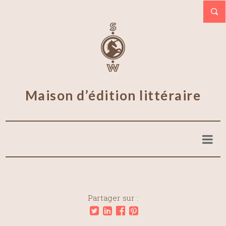
Maison d’édition littéraire
Partager sur :