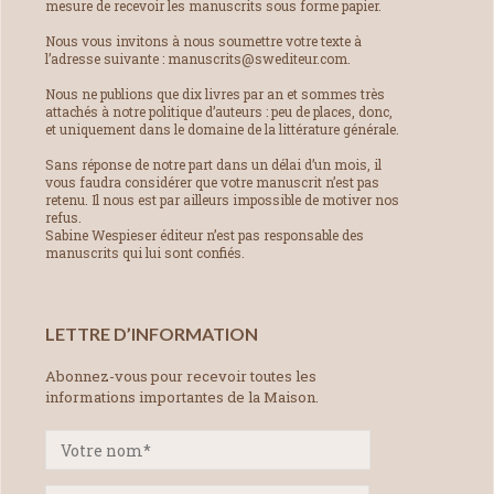
mesure de recevoir les manuscrits sous forme papier.
Nous vous invitons à nous soumettre votre texte à
l’adresse suivante : manuscrits@swediteur.com.
Nous ne publions que dix livres par an et sommes très
attachés à notre politique d’auteurs : peu de places, donc,
et uniquement dans le domaine de la littérature générale.
Sans réponse de notre part dans un délai d’un mois, il
vous faudra considérer que votre manuscrit n’est pas
retenu. Il nous est par ailleurs impossible de motiver nos
refus.
Sabine Wespieser éditeur n’est pas responsable des
manuscrits qui lui sont confiés.
LETTRE D’INFORMATION
Abonnez-vous pour recevoir toutes les
informations importantes de la Maison.