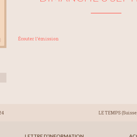
Écouter l’émission
24
LE TEMPS (Suisse
LETTRE D’INFORMATION
AC